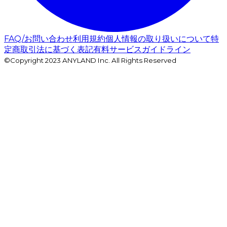
FAQ/お問い合わせ
利用規約
個人情報の取り扱いについて
特
定商取引法に基づく表記
有料サービスガイドライン
©Copyright 2023 ANYLAND Inc. All Rights Reserved