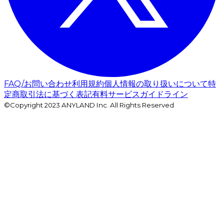
FAQ/お問い合わせ
利用規約
個人情報の取り扱いについて
特
定商取引法に基づく表記
有料サービスガイドライン
©Copyright 2023 ANYLAND Inc. All Rights Reserved