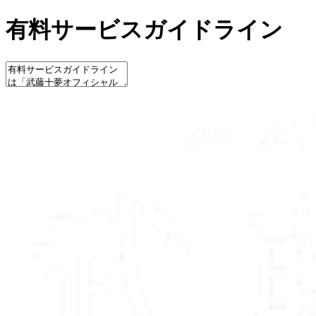
有料サービスガイドライン