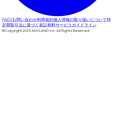
FAQ/お問い合わせ
利用規約
個人情報の取り扱いについて
特
定商取引法に基づく表記
有料サービスガイドライン
©Copyright 2023 ANYLAND Inc. All Rights Reserved