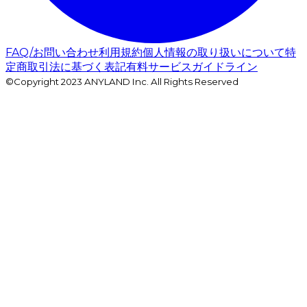
FAQ/お問い合わせ
利用規約
個人情報の取り扱いについて
特
定商取引法に基づく表記
有料サービスガイドライン
©Copyright 2023 ANYLAND Inc. All Rights Reserved