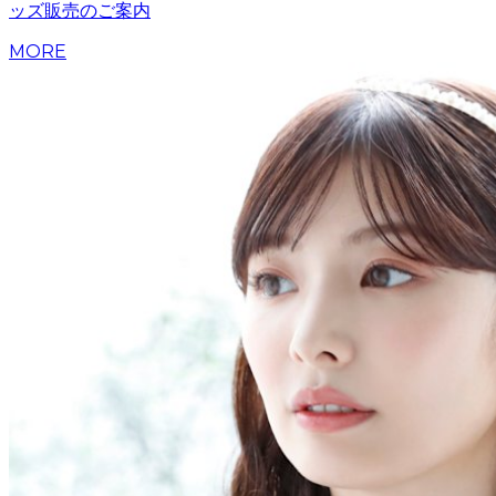
ッズ販売のご案内
MORE