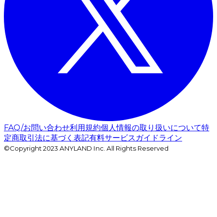
FAQ/お問い合わせ
利用規約
個人情報の取り扱いについて
特
定商取引法に基づく表記
有料サービスガイドライン
©Copyright 2023 ANYLAND Inc. All Rights Reserved