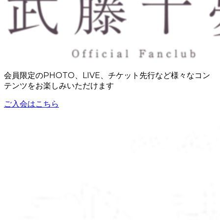
会員限定のPHOTO、LIVE、チケット先行など様々なコン
テンツをお楽しみいただけます
ご入会はこちら