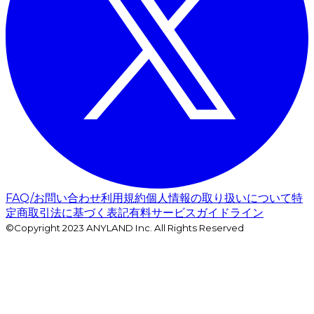
FAQ/お問い合わせ
利用規約
個人情報の取り扱いについて
特
定商取引法に基づく表記
有料サービスガイドライン
©Copyright 2023 ANYLAND Inc. All Rights Reserved