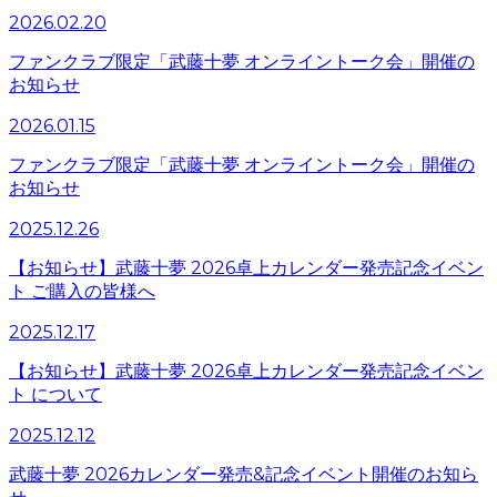
2026.02.20
ファンクラブ限定「武藤十夢 オンライントーク会」開催の
お知らせ
2026.01.15
ファンクラブ限定「武藤十夢 オンライントーク会」開催の
お知らせ
2025.12.26
【お知らせ】武藤十夢 2026卓上カレンダー発売記念イベン
ト ご購入の皆様へ
2025.12.17
【お知らせ】武藤十夢 2026卓上カレンダー発売記念イベン
ト について
2025.12.12
武藤十夢 2026カレンダー発売&記念イベント開催のお知ら