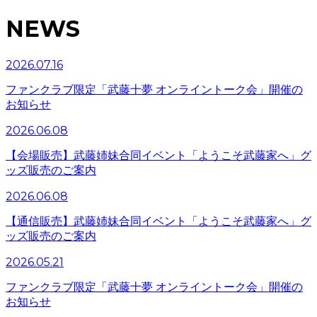
NEWS
2026.07.16
ファンクラブ限定「武藤十夢 オンライントーク会」開催の
お知らせ
2026.06.08
【会場販売】武藤姉妹合同イベント「ようこそ武藤家へ」グ
ッズ販売のご案内
2026.06.08
【通信販売】武藤姉妹合同イベント「ようこそ武藤家へ」グ
ッズ販売のご案内
2026.05.21
ファンクラブ限定「武藤十夢 オンライントーク会」開催の
お知らせ