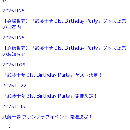
せ
2025.11.25
【会場販売】『武藤十夢 31st Birthday Party』グッズ販売
のご案内
2025.11.25
【通信販売】『武藤十夢 31st Birthday Party』グッズ販売
のお知らせ
2025.11.06
『武藤十夢 31st Birthday Party』ゲスト決定！
2025.10.22
『武藤十夢 31st Birthday Party』開催決定！
2025.10.15
武藤十夢 ファンクラブイベント 開催決定！
1