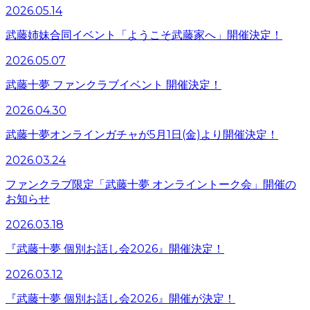
2026.05.14
武藤姉妹合同イベント「ようこそ武藤家へ」開催決定！
2026.05.07
武藤十夢 ファンクラブイベント 開催決定！
2026.04.30
武藤十夢オンラインガチャが5月1日(金)より開催決定！
2026.03.24
ファンクラブ限定「武藤十夢 オンライントーク会」開催の
お知らせ
2026.03.18
『武藤十夢 個別お話し会2026』開催決定！
2026.03.12
『武藤十夢 個別お話し会2026』開催が決定！